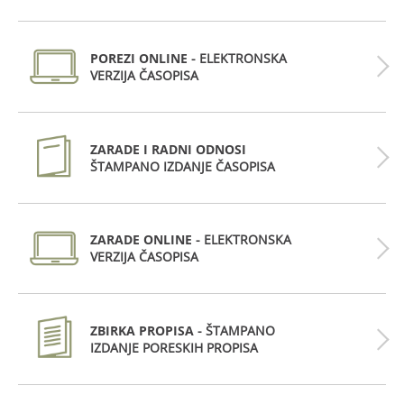
POREZI ONLINE
- ELEKTRONSKA
VERZIJA ČASOPISA
ZARADE I RADNI ODNOSI
ŠTAMPANO IZDANJE ČASOPISA
ZARADE ONLINE
- ELEKTRONSKA
VERZIJA ČASOPISA
ZBIRKA PROPISA
- ŠTAMPANO
IZDANJE PORESKIH PROPISA