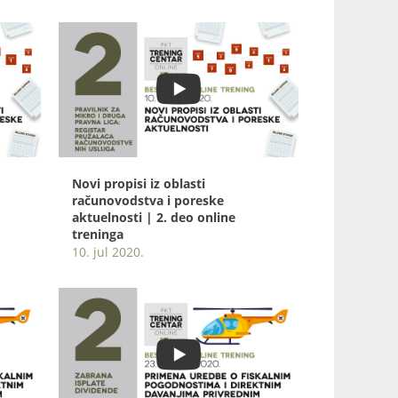
Novi propisi iz oblasti
računovodstva i poreske
aktuelnosti | 2. deo online
treninga
10. jul 2020.