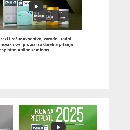
rezi i računovodstvo, zarade i radni
nosi - novi propisi i aktuelna pitanja
esplatan online seminar)