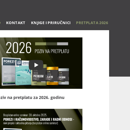
O
KONTAKT
KNJIGE I PRIRUČNICI
PRETPLATA 2026
ziv na pretplatu za 2026. godinu