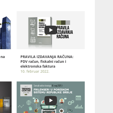
 na
PRAVILA IZDAVANJA RAČUNA:
PDV račun, fiskalni račun i
elektronska faktura
10. februar 2022.