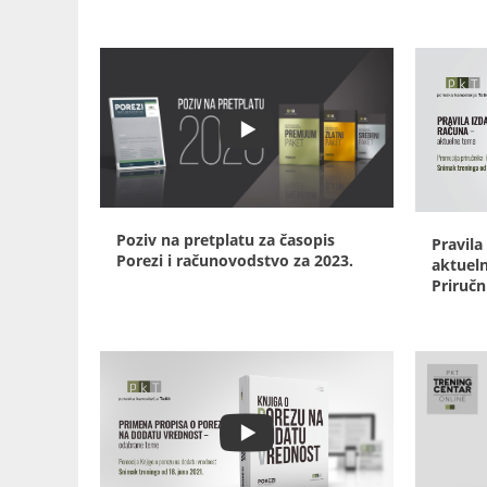
Poziv na pretplatu za časopis
Pravila
Porezi i računovodstvo za 2023.
aktuel
Priručn