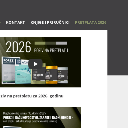
O
KONTAKT
KNJIGE I PRIRUČNICI
PRETPLATA 2026
ziv na pretplatu za 2026. godinu