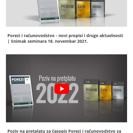
Porezi i računovodstvo - novi propisi i druge aktuelnosti
| Snimak seminara
18. novembar 2021.
Poziv na pretplatu za časopis Porezi i računovodstvo za