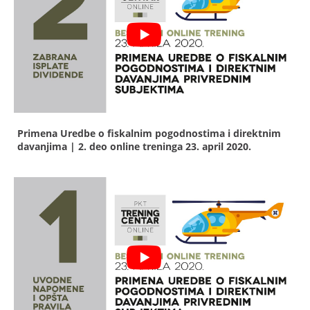
Primena Uredbe o fiskalnim pogodnostima i direktnim
davanjima | 2. deo online treninga
23. april 2020.