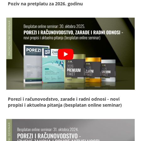
Poziv na pretplatu za 2026. godinu
Porezi i računovodstvo, zarade i radni odnosi - novi
propisi i aktuelna pitanja (besplatan online seminar)