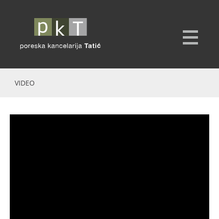
VIDEO