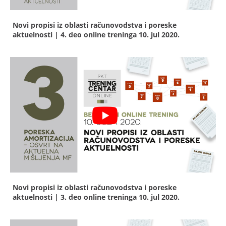
Novi propisi iz oblasti računovodstva i poreske
aktuelnosti | 4. deo online treninga
10. jul 2020.
Novi propisi iz oblasti računovodstva i poreske
aktuelnosti | 3. deo online treninga
10. jul 2020.