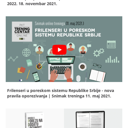
2022.
18. novembar 2021.
Frilenseri u poreskom sistemu Republike Srbije - nova
pravila oporezivanja | Snimak treninga
11. maj 2021.