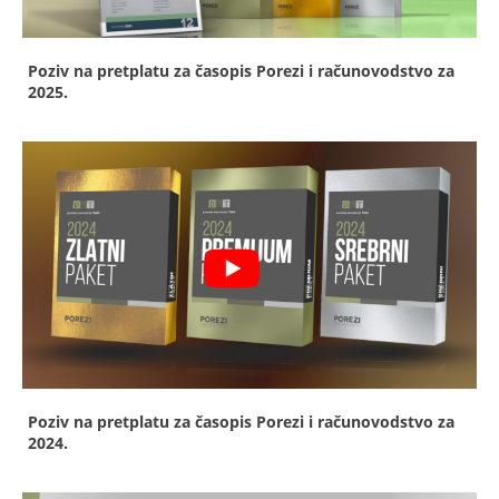
Poziv na pretplatu za časopis Porezi i računovodstvo za
2025.
Poziv na pretplatu za časopis Porezi i računovodstvo za
2024.