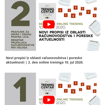
Novi propisi iz oblasti računovodstva i poreske
aktuelnosti | 2. deo online treninga
10. jul 2020.