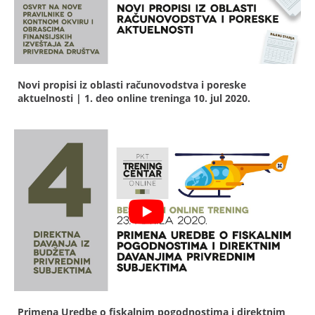
Novi propisi iz oblasti računovodstva i poreske
aktuelnosti | 1. deo online treninga
10. jul 2020.
Primena Uredbe o fiskalnim pogodnostima i direktnim