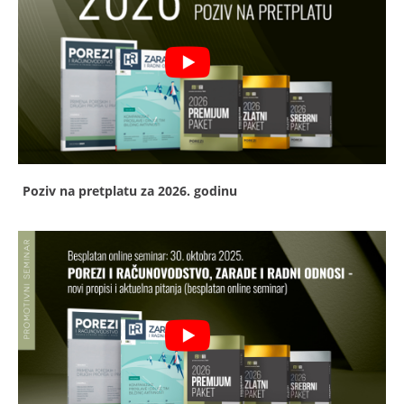
Poziv na pretplatu za 2026. godinu