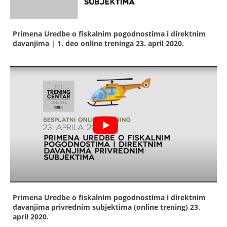
Primena Uredbe o fiskalnim pogodnostima i direktnim
davanjima | 1. deo online treninga
23. april 2020.
Primena Uredbe o fiskalnim pogodnostima i direktnim
davanjima privrednim subjektima (online trening)
23.
april 2020.