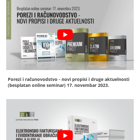
Porezi i računovodstvo - novi propisi i druge aktuelnosti
(besplatan online seminar)
17. novembar 2023.