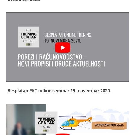
Besplatan PKT online seminar
19. novembar 2020.