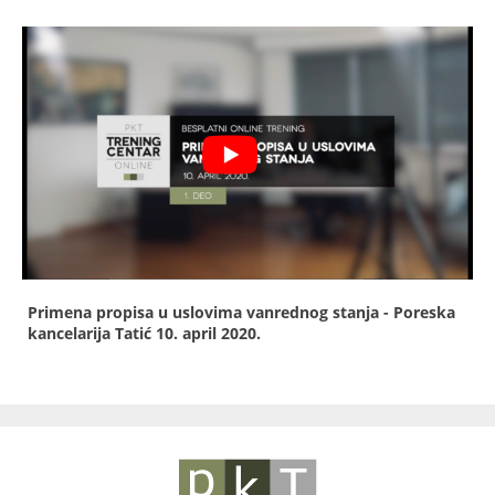
Primena propisa u uslovima vanrednog stanja - Poreska
kancelarija Tatić
10. april 2020.