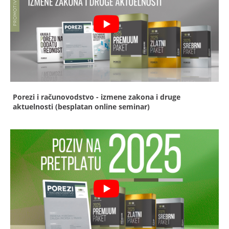
Porezi i računovodstvo - izmene zakona i druge
aktuelnosti (besplatan online seminar)