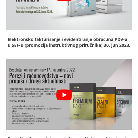
Elektronsko fakturisanje i evidentiranje obračuna PDV-a
u SEF-u (promocija instruktivnog priručnika)
30. jun 2023.