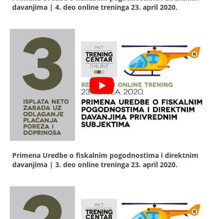
davanjima | 4. deo online treninga
23. april 2020.
Primena Uredbe o fiskalnim pogodnostima i direktnim
davanjima | 3. deo online treninga
23. april 2020.