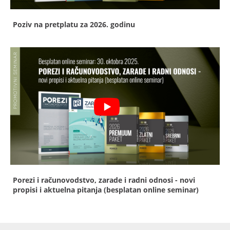
Poziv na pretplatu za 2026. godinu
Porezi i računovodstvo, zarade i radni odnosi - novi
propisi i aktuelna pitanja (besplatan online seminar)