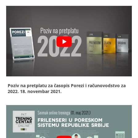
Poziv na pretplatu za časopis Porezi i računovodstvo za
2022.
18. novembar 2021.