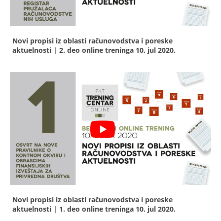
Novi propisi iz oblasti računovodstva i poreske
aktuelnosti | 2. deo online treninga
10. jul 2020.
Novi propisi iz oblasti računovodstva i poreske
aktuelnosti | 1. deo online treninga
10. jul 2020.