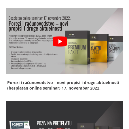
Porezi i računovodstvo - novi propisi i druge aktuelnosti
(besplatan online seminar)
17. novembar 2022.