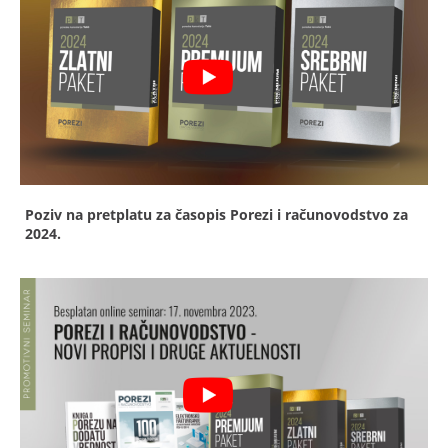
Poziv na pretplatu za časopis Porezi i računovodstvo za
2024.