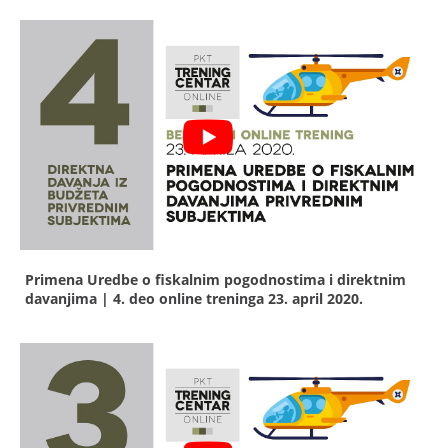
Primena Uredbe o fiskalnim pogodnostima i direktnim
davanjima | 4. deo online treninga
23. april 2020.