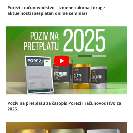
Porezi i računovodstvo - izmene zakona i druge
aktuelnosti (besplatan online seminar)
Poziv na pretplatu za časopis Porezi i računovodstvo za
2025.