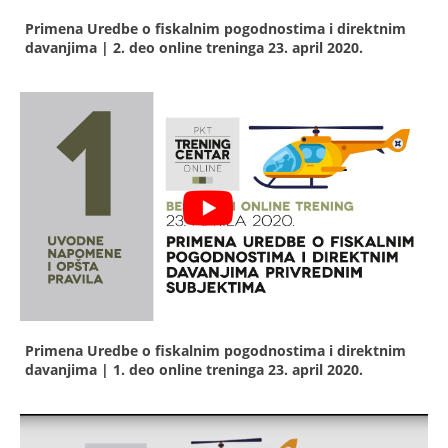
Primena Uredbe o fiskalnim pogodnostima i direktnim
davanjima | 2. deo online treninga
23. april 2020.
Primena Uredbe o fiskalnim pogodnostima i direktnim
davanjima | 1. deo online treninga
23. april 2020.