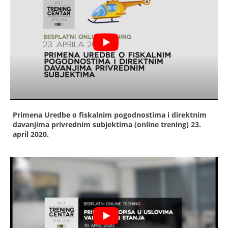
Primena Uredbe o fiskalnim pogodnostima i direktnim
davanjima privrednim subjektima (online trening)
23.
april 2020.