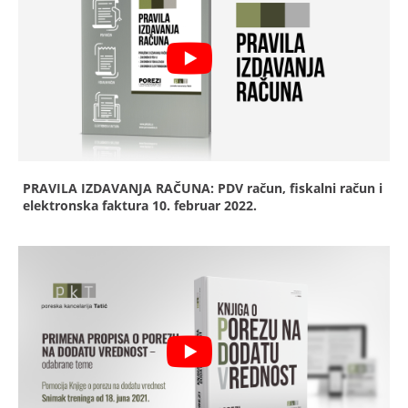
PRAVILA IZDAVANJA RAČUNA: PDV račun, fiskalni račun i
elektronska faktura
10. februar 2022.