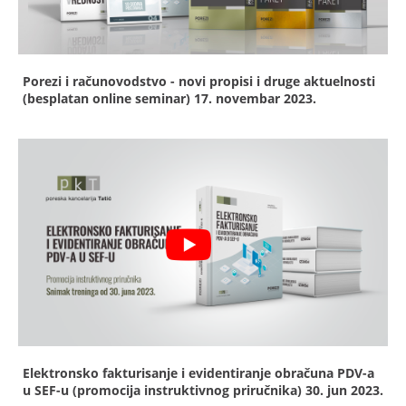
Porezi i računovodstvo - novi propisi i druge aktuelnosti
(besplatan online seminar)
17. novembar 2023.
Elektronsko fakturisanje i evidentiranje obračuna PDV-a
u SEF-u (promocija instruktivnog priručnika)
30. jun 2023.