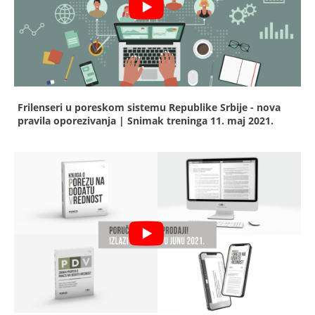
Frilenseri u poreskom sistemu Republike Srbije - nova
pravila oporezivanja | Snimak treninga
11. maj 2021.