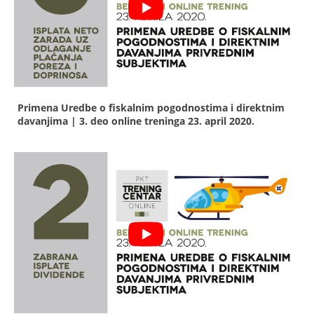
Primena Uredbe o fiskalnim pogodnostima i direktnim
davanjima | 3. deo online treninga
23. april 2020.