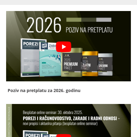
Poziv na pretplatu za 2026. godinu