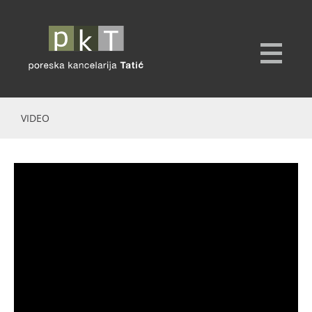
VIDEO