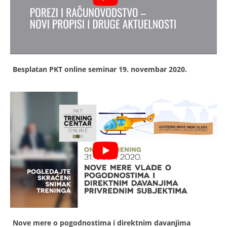
Besplatan PKT online seminar
19. novembar 2020.
Nove mere o pogodnostima i direktnim davanjima