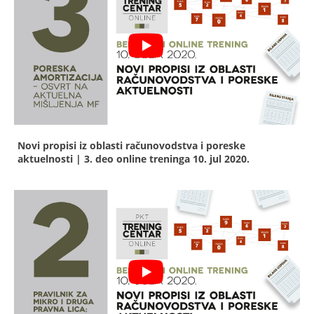
Novi propisi iz oblasti računovodstva i poreske
aktuelnosti | 3. deo online treninga
10. jul 2020.